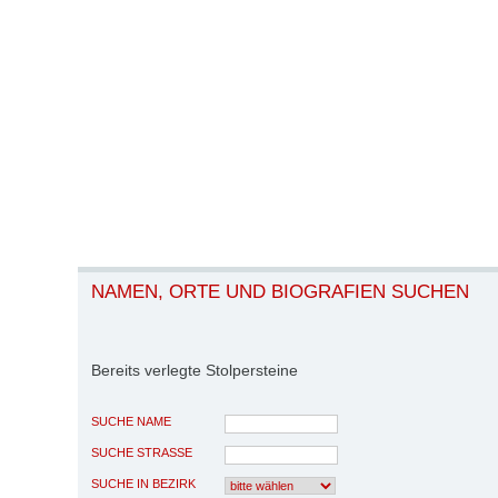
NAMEN, ORTE UND BIOGRAFIEN SUCHEN
Bereits verlegte Stolpersteine
SUCHE NAME
SUCHE STRASSE
SUCHE IN BEZIRK