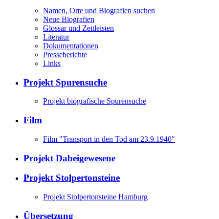
Namen, Orte und Biografien suchen
Neue Biografien
Glossar und Zeitleisten
Literatur
Dokumentationen
Presseberichte
Links
Projekt Spurensuche
Projekt biografische Spurensuche
Film
Film "Transport in den Tod am 23.9.1940"
Projekt Dabeigewesene
Projekt Stolpertonsteine
Projekt Stolpertonsteine Hamburg
Übersetzung