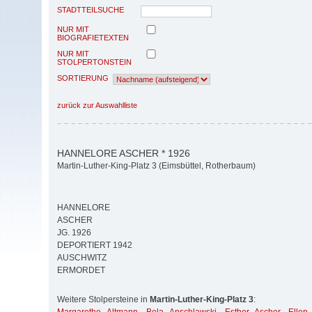
STADTTEILSUCHE
NUR MIT
BIOGRAFIETEXTEN
NUR MIT
STOLPERTONSTEIN
SORTIERUNG
zurück zur Auswahlliste
HANNELORE ASCHER * 1926
Martin-Luther-King-Platz 3 (Eimsbüttel, Rotherbaum)
HANNELORE
ASCHER
JG. 1926
DEPORTIERT 1942
AUSCHWITZ
ERMORDET
Weitere Stolpersteine in
Martin-Luther-King-Platz 3
: