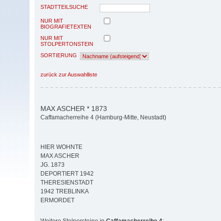
STADTTEILSUCHE
NUR MIT
BIOGRAFIETEXTEN
NUR MIT
STOLPERTONSTEIN
SORTIERUNG
zurück zur Auswahlliste
MAX ASCHER * 1873
Caffamacherreihe 4 (Hamburg-Mitte, Neustadt)
HIER WOHNTE
MAX ASCHER
JG. 1873
DEPORTIERT 1942
THERESIENSTADT
1942 TREBLINKA
ERMORDET