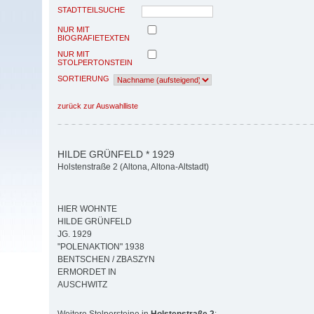
STADTTEILSUCHE
NUR MIT
BIOGRAFIETEXTEN
NUR MIT
STOLPERTONSTEIN
SORTIERUNG
zurück zur Auswahlliste
HILDE GRÜNFELD * 1929
Holstenstraße 2 (Altona, Altona-Altstadt)
HIER WOHNTE
HILDE GRÜNFELD
JG. 1929
"POLENAKTION" 1938
BENTSCHEN / ZBASZYN
ERMORDET IN
AUSCHWITZ