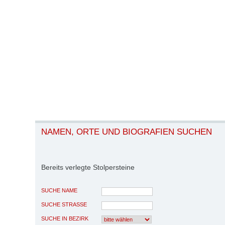
NAMEN, ORTE UND BIOGRAFIEN SUCHEN
Bereits verlegte Stolpersteine
SUCHE NAME
SUCHE STRASSE
SUCHE IN BEZIRK