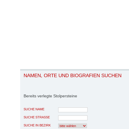
NAMEN, ORTE UND BIOGRAFIEN SUCHEN
Bereits verlegte Stolpersteine
SUCHE NAME
SUCHE STRASSE
SUCHE IN BEZIRK