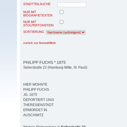
STADTTEILSUCHE
NUR MIT
BIOGRAFIETEXTEN
NUR MIT
STOLPERTONSTEIN
SORTIERUNG
zurück zur Auswahlliste
PHILIPP FUCHS * 1875
Seilerstraße 22 (Hamburg-Mitte, St. Pauli)
HIER WOHNTE
PHILIPP FUCHS
JG. 1875
DEPORTIERT 1943
THERESIENSTADT
ERMORDET IN
AUSCHWITZ