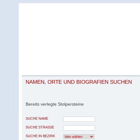
NAMEN, ORTE UND BIOGRAFIEN SUCHEN
Bereits verlegte Stolpersteine
SUCHE NAME
SUCHE STRASSE
SUCHE IN BEZIRK