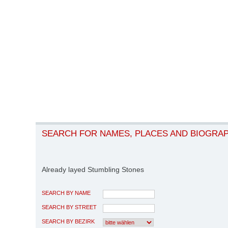
SEARCH FOR NAMES, PLACES AND BIOGRA
Already layed Stumbling Stones
SEARCH BY NAME
SEARCH BY STREET
SEARCH BY BEZIRK