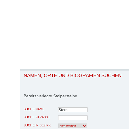
NAMEN, ORTE UND BIOGRAFIEN SUCHEN
Bereits verlegte Stolpersteine
SUCHE NAME
SUCHE STRASSE
SUCHE IN BEZIRK