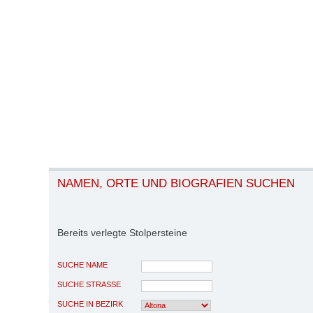
NAMEN, ORTE UND BIOGRAFIEN SUCHEN
Bereits verlegte Stolpersteine
SUCHE NAME
SUCHE STRASSE
SUCHE IN BEZIRK