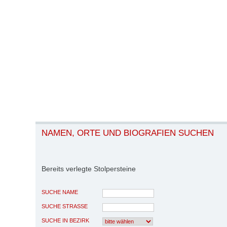
NAMEN, ORTE UND BIOGRAFIEN SUCHEN
Bereits verlegte Stolpersteine
SUCHE NAME
SUCHE STRASSE
SUCHE IN BEZIRK