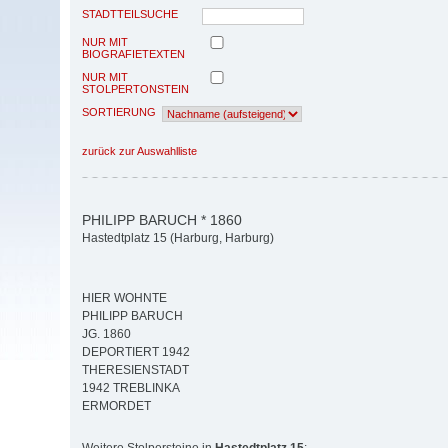
STADTTEILSUCHE
NUR MIT
BIOGRAFIETEXTEN
NUR MIT
STOLPERTONSTEIN
SORTIERUNG
zurück zur Auswahlliste
PHILIPP BARUCH * 1860
Hastedtplatz 15 (Harburg, Harburg)
HIER WOHNTE
PHILIPP BARUCH
JG. 1860
DEPORTIERT 1942
THERESIENSTADT
1942 TREBLINKA
ERMORDET