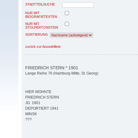
STADTTEILSUCHE
NUR MIT
BIOGRAFIETEXTEN
NUR MIT
STOLPERTONSTEIN
SORTIERUNG
zurück zur Auswahlliste
FRIEDRICH STERN * 1901
Lange Reihe 76 (Hamburg-Mitte, St. Georg)
HIER WOHNTE
FRIEDRICH STERN
JG. 1901
DEPORTIERT 1941
MINSK
???