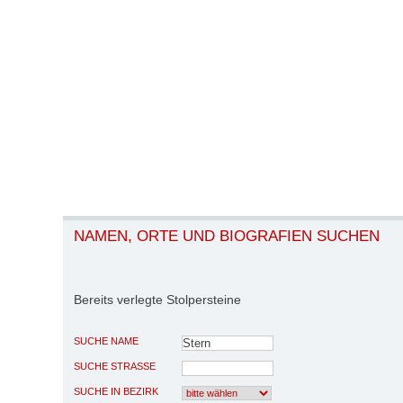
NAMEN, ORTE UND BIOGRAFIEN SUCHEN
Bereits verlegte Stolpersteine
SUCHE NAME
SUCHE STRASSE
SUCHE IN BEZIRK