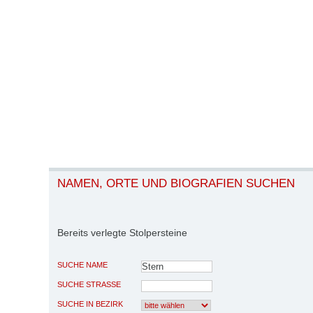
NAMEN, ORTE UND BIOGRAFIEN SUCHEN
Bereits verlegte Stolpersteine
SUCHE NAME
SUCHE STRASSE
SUCHE IN BEZIRK