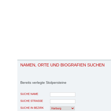
NAMEN, ORTE UND BIOGRAFIEN SUCHEN
Bereits verlegte Stolpersteine
SUCHE NAME
SUCHE STRASSE
SUCHE IN BEZIRK