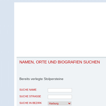
NAMEN, ORTE UND BIOGRAFIEN SUCHEN
Bereits verlegte Stolpersteine
SUCHE NAME
SUCHE STRASSE
SUCHE IN BEZIRK