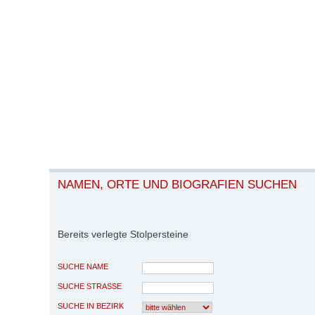
NAMEN, ORTE UND BIOGRAFIEN SUCHEN
Bereits verlegte Stolpersteine
SUCHE NAME
SUCHE STRASSE
SUCHE IN BEZIRK