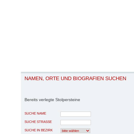
NAMEN, ORTE UND BIOGRAFIEN SUCHEN
Bereits verlegte Stolpersteine
SUCHE NAME
SUCHE STRASSE
SUCHE IN BEZIRK