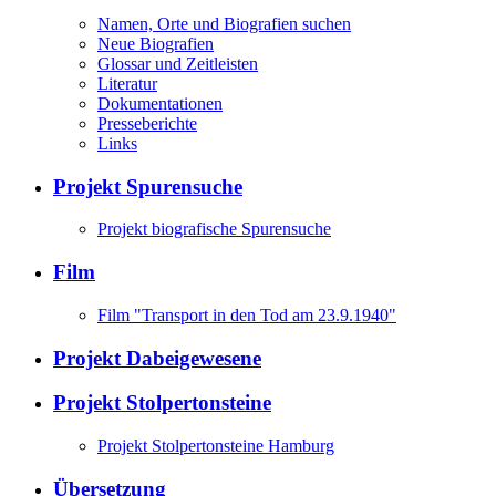
Namen, Orte und Biografien suchen
Neue Biografien
Glossar und Zeitleisten
Literatur
Dokumentationen
Presseberichte
Links
Projekt Spurensuche
Projekt biografische Spurensuche
Film
Film "Transport in den Tod am 23.9.1940"
Projekt Dabeigewesene
Projekt Stolpertonsteine
Projekt Stolpertonsteine Hamburg
Übersetzung