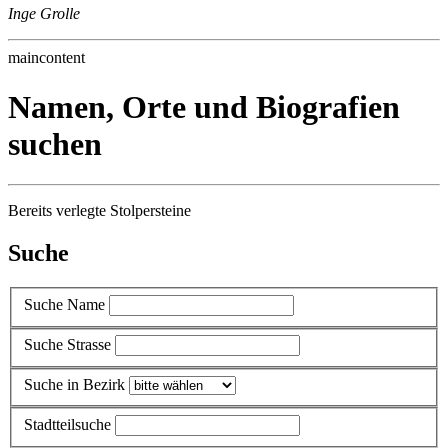
Inge Grolle
maincontent
Namen, Orte und Biografien
suchen
Bereits verlegte Stolpersteine
Suche
Suche Name
Suche Strasse
Suche in Bezirk
Stadtteilsuche