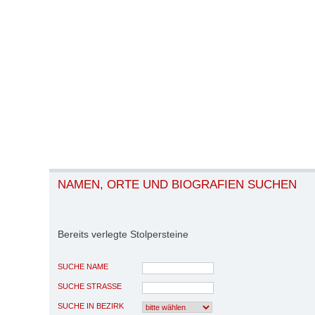
NAMEN, ORTE UND BIOGRAFIEN SUCHEN
Bereits verlegte Stolpersteine
SUCHE NAME
SUCHE STRASSE
SUCHE IN BEZIRK