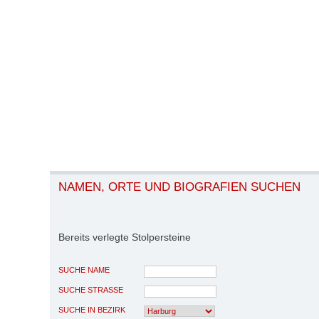
NAMEN, ORTE UND BIOGRAFIEN SUCHEN
Bereits verlegte Stolpersteine
SUCHE NAME
SUCHE STRASSE
SUCHE IN BEZIRK