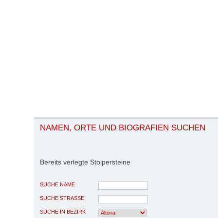
NAMEN, ORTE UND BIOGRAFIEN SUCHEN
Bereits verlegte Stolpersteine
SUCHE NAME
SUCHE STRASSE
SUCHE IN BEZIRK