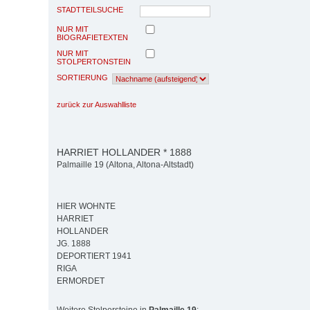
STADTTEILSUCHE
NUR MIT
BIOGRAFIETEXTEN
NUR MIT
STOLPERTONSTEIN
SORTIERUNG
zurück zur Auswahlliste
HARRIET HOLLANDER * 1888
Palmaille 19 (Altona, Altona-Altstadt)
HIER WOHNTE
HARRIET
HOLLANDER
JG. 1888
DEPORTIERT 1941
RIGA
ERMORDET