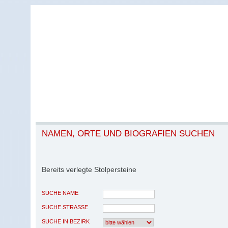
NAMEN, ORTE UND BIOGRAFIEN SUCHEN
Bereits verlegte Stolpersteine
SUCHE NAME
SUCHE STRASSE
SUCHE IN BEZIRK