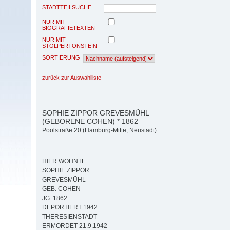
STADTTEILSUCHE
NUR MIT
BIOGRAFIETEXTEN
NUR MIT
STOLPERTONSTEIN
SORTIERUNG
zurück zur Auswahlliste
SOPHIE ZIPPOR GREVESMÜHL
(GEBORENE COHEN) * 1862
Poolstraße 20 (Hamburg-Mitte, Neustadt)
HIER WOHNTE
SOPHIE ZIPPOR
GREVESMÜHL
GEB. COHEN
JG. 1862
DEPORTIERT 1942
THERESIENSTADT
ERMORDET 21.9.1942