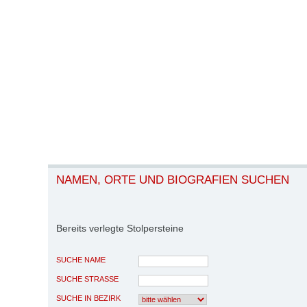
NAMEN, ORTE UND BIOGRAFIEN SUCHEN
Bereits verlegte Stolpersteine
SUCHE NAME
SUCHE STRASSE
SUCHE IN BEZIRK