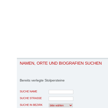
NAMEN, ORTE UND BIOGRAFIEN SUCHEN
Bereits verlegte Stolpersteine
SUCHE NAME
SUCHE STRASSE
SUCHE IN BEZIRK