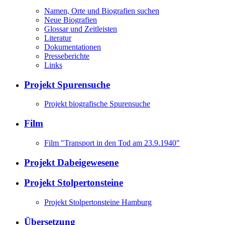
Namen, Orte und Biografien suchen
Neue Biografien
Glossar und Zeitleisten
Literatur
Dokumentationen
Presseberichte
Links
Projekt Spurensuche
Projekt biografische Spurensuche
Film
Film "Transport in den Tod am 23.9.1940"
Projekt Dabeigewesene
Projekt Stolpertonsteine
Projekt Stolpertonsteine Hamburg
Übersetzung