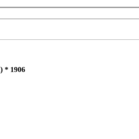
) * 1906