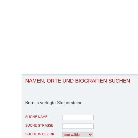
NAMEN, ORTE UND BIOGRAFIEN SUCHEN
Bereits verlegte Stolpersteine
SUCHE NAME
SUCHE STRASSE
SUCHE IN BEZIRK