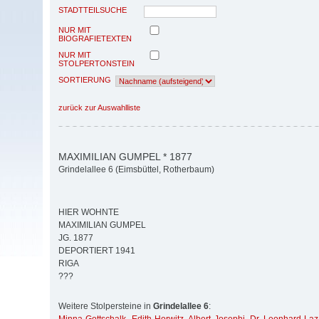
STADTTEILSUCHE
NUR MIT
BIOGRAFIETEXTEN
NUR MIT
STOLPERTONSTEIN
SORTIERUNG
zurück zur Auswahlliste
MAXIMILIAN GUMPEL * 1877
Grindelallee 6 (Eimsbüttel, Rotherbaum)
HIER WOHNTE
MAXIMILIAN GUMPEL
JG. 1877
DEPORTIERT 1941
RIGA
???
Weitere Stolpersteine in
Grindelallee 6
: