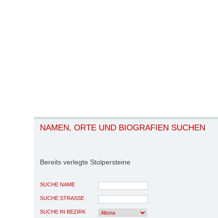
NAMEN, ORTE UND BIOGRAFIEN SUCHEN
Bereits verlegte Stolpersteine
SUCHE NAME
SUCHE STRASSE
SUCHE IN BEZIRK