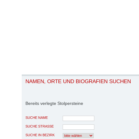
NAMEN, ORTE UND BIOGRAFIEN SUCHEN
Bereits verlegte Stolpersteine
SUCHE NAME
SUCHE STRASSE
SUCHE IN BEZIRK