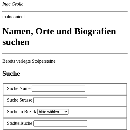
Inge Grolle
maincontent
Namen, Orte und Biografien
suchen
Bereits verlegte Stolpersteine
Suche
Suche Name
Suche Strasse
Suche in Bezirk
Stadtteilsuche