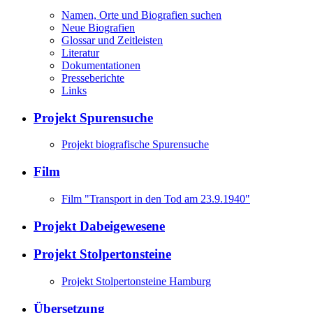
Namen, Orte und Biografien suchen
Neue Biografien
Glossar und Zeitleisten
Literatur
Dokumentationen
Presseberichte
Links
Projekt Spurensuche
Projekt biografische Spurensuche
Film
Film "Transport in den Tod am 23.9.1940"
Projekt Dabeigewesene
Projekt Stolpertonsteine
Projekt Stolpertonsteine Hamburg
Übersetzung