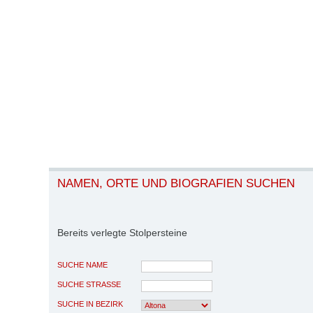
NAMEN, ORTE UND BIOGRAFIEN SUCHEN
Bereits verlegte Stolpersteine
SUCHE NAME
SUCHE STRASSE
SUCHE IN BEZIRK