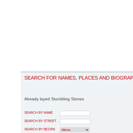
SEARCH FOR NAMES, PLACES AND BIOGRA
Already layed Stumbling Stones
SEARCH BY NAME
SEARCH BY STREET
SEARCH BY BEZIRK