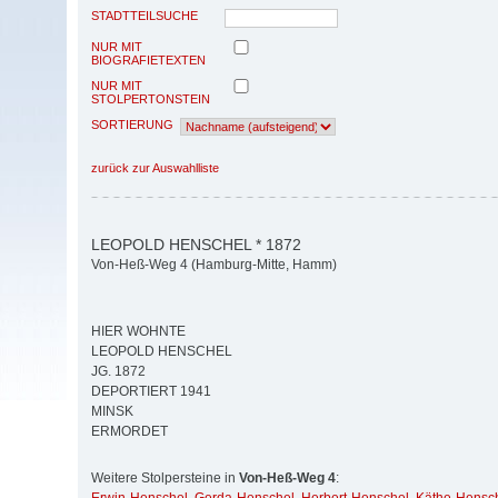
STADTTEILSUCHE
NUR MIT
BIOGRAFIETEXTEN
NUR MIT
STOLPERTONSTEIN
SORTIERUNG
zurück zur Auswahlliste
LEOPOLD HENSCHEL * 1872
Von-Heß-Weg 4 (Hamburg-Mitte, Hamm)
HIER WOHNTE
LEOPOLD HENSCHEL
JG. 1872
DEPORTIERT 1941
MINSK
ERMORDET
Weitere Stolpersteine in
Von-Heß-Weg 4
: