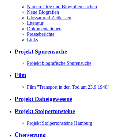
Namen, Orte und Biografien suchen
Neue Biografien
Glossar und Zeitleisten
Literatur
Dokumentationen
Presseberichte
Links
Projekt Spurensuche
Projekt biografische Spurensuche
Film
Film "Transport in den Tod am 23.9.1940"
Projekt Dabeigewesene
Projekt Stolpertonsteine
Projekt Stolpertonsteine Hamburg
Übersetzung