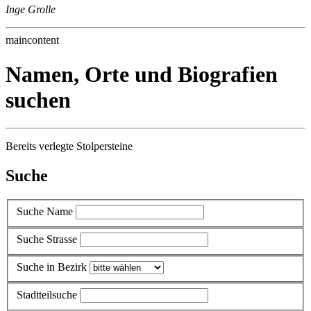
Inge Grolle
maincontent
Namen, Orte und Biografien
suchen
Bereits verlegte Stolpersteine
Suche
Suche Name
Suche Strasse
Suche in Bezirk
Stadtteilsuche