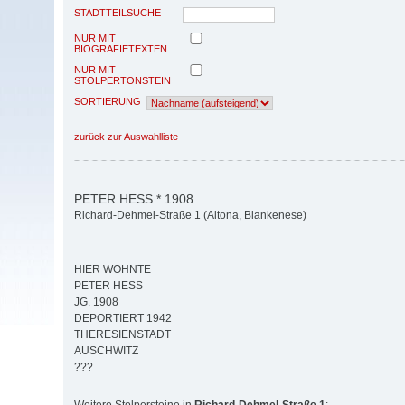
STADTTEILSUCHE
NUR MIT
BIOGRAFIETEXTEN
NUR MIT
STOLPERTONSTEIN
SORTIERUNG
zurück zur Auswahlliste
PETER HESS * 1908
Richard-Dehmel-Straße 1 (Altona, Blankenese)
HIER WOHNTE
PETER HESS
JG. 1908
DEPORTIERT 1942
THERESIENSTADT
AUSCHWITZ
???