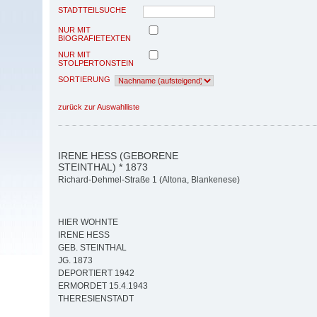
STADTTEILSUCHE
NUR MIT
BIOGRAFIETEXTEN
NUR MIT
STOLPERTONSTEIN
SORTIERUNG
zurück zur Auswahlliste
IRENE HESS (GEBORENE
STEINTHAL) * 1873
Richard-Dehmel-Straße 1 (Altona, Blankenese)
HIER WOHNTE
IRENE HESS
GEB. STEINTHAL
JG. 1873
DEPORTIERT 1942
ERMORDET 15.4.1943
THERESIENSTADT