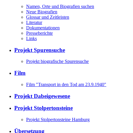
Namen, Orte und Biografien suchen
Neue Biografien
Glossar und Zeitleisten
Literatur
Dokumentationen
Presseberichte
Links
Projekt Spurensuche
Projekt biografische Spurensuche
Film
Film "Transport in den Tod am 23.9.1940"
Projekt Dabeigewesene
Projekt Stolpertonsteine
Projekt Stolpertonsteine Hamburg
Übersetzung