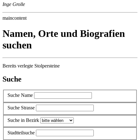
Inge Grolle
maincontent
Namen, Orte und Biografien
suchen
Bereits verlegte Stolpersteine
Suche
Suche Name
Suche Strasse
Suche in Bezirk
Stadtteilsuche