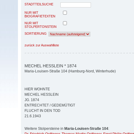
STADTTEILSUCHE
NUR MIT
BIOGRAFIETEXTEN
NUR MIT
STOLPERTONSTEIN
SORTIERUNG
zurück zur Auswahlliste
MECHEL HESSLEIN * 1874
Maria-Louisen-Straße 104 (Hamburg-Nord, Winterhude)
HIER WOHNTE
MECHEL HESSLEIN
JG. 1874
ENTRECHTET / GEDEMÜTIGT
FLUCHT IN DEN TOD
21.6.1943
Weitere Stolpersteine in
Maria-Louisen-Straße 104
: