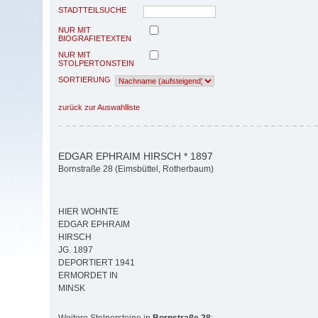
STADTTEILSUCHE
NUR MIT
BIOGRAFIETEXTEN
NUR MIT
STOLPERTONSTEIN
SORTIERUNG
zurück zur Auswahlliste
EDGAR EPHRAIM HIRSCH * 1897
Bornstraße 28 (Eimsbüttel, Rotherbaum)
HIER WOHNTE
EDGAR EPHRAIM
HIRSCH
JG. 1897
DEPORTIERT 1941
ERMORDET IN
MINSK