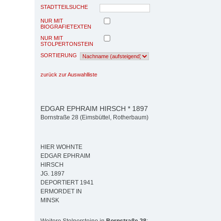
STADTTEILSUCHE
NUR MIT
BIOGRAFIETEXTEN
NUR MIT
STOLPERTONSTEIN
SORTIERUNG
zurück zur Auswahlliste
EDGAR EPHRAIM HIRSCH * 1897
Bornstraße 28 (Eimsbüttel, Rotherbaum)
HIER WOHNTE
EDGAR EPHRAIM
HIRSCH
JG. 1897
DEPORTIERT 1941
ERMORDET IN
MINSK