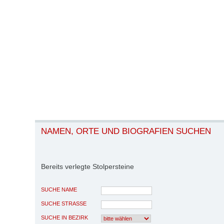
NAMEN, ORTE UND BIOGRAFIEN SUCHEN
Bereits verlegte Stolpersteine
SUCHE NAME
SUCHE STRASSE
SUCHE IN BEZIRK