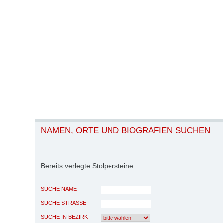
NAMEN, ORTE UND BIOGRAFIEN SUCHEN
Bereits verlegte Stolpersteine
SUCHE NAME
SUCHE STRASSE
SUCHE IN BEZIRK