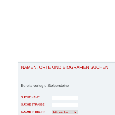
NAMEN, ORTE UND BIOGRAFIEN SUCHEN
Bereits verlegte Stolpersteine
SUCHE NAME
SUCHE STRASSE
SUCHE IN BEZIRK