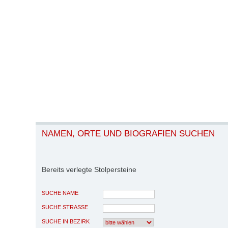
NAMEN, ORTE UND BIOGRAFIEN SUCHEN
Bereits verlegte Stolpersteine
SUCHE NAME
SUCHE STRASSE
SUCHE IN BEZIRK