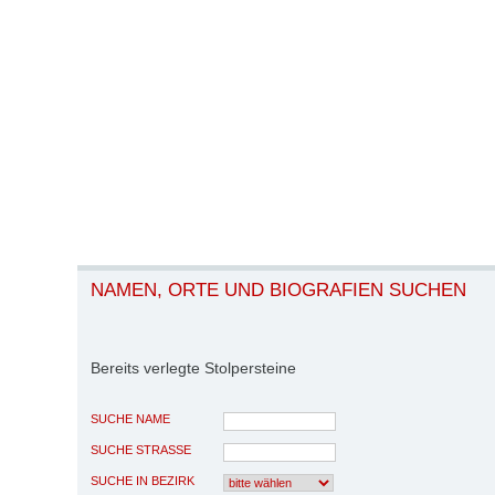
NAMEN, ORTE UND BIOGRAFIEN SUCHEN
Bereits verlegte Stolpersteine
SUCHE NAME
SUCHE STRASSE
SUCHE IN BEZIRK