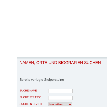
NAMEN, ORTE UND BIOGRAFIEN SUCHEN
Bereits verlegte Stolpersteine
SUCHE NAME
SUCHE STRASSE
SUCHE IN BEZIRK