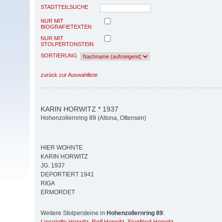
STADTTEILSUCHE
NUR MIT
BIOGRAFIETEXTEN
NUR MIT
STOLPERTONSTEIN
SORTIERUNG
zurück zur Auswahlliste
KARIN HORWITZ * 1937
Hohenzollernring 89 (Altona, Ottensen)
HIER WOHNTE
KARIN HORWITZ
JG. 1937
DEPORTIERT 1941
RIGA
ERMORDET
Weitere Stolpersteine in
Hohenzollernring 89
: