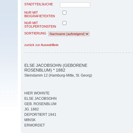
STADTTEILSUCHE
NUR MIT
BIOGRAFIETEXTEN
NUR MIT
STOLPERTONSTEIN
SORTIERUNG
zurück zur Auswahlliste
ELSE JACOBSOHN (GEBORENE
ROSENBLUM) * 1882
Steindamm 12 (Hamburg-Mitte, St. Georg)
HIER WOHNTE
ELSE JACOBSOHN
GEB. ROSENBLUM
JG. 1882
DEPORTIERT 1941
MINSK
ERMORDET